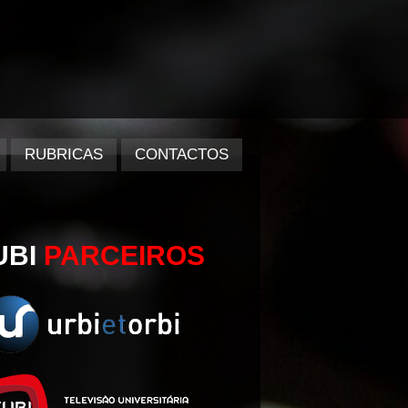
RUBRICAS
CONTACTOS
UBI
PARCEIROS