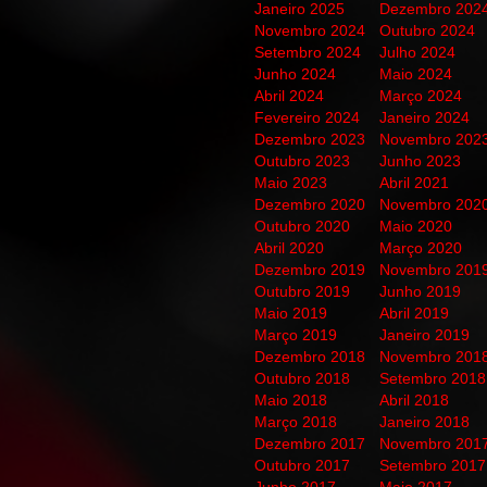
Janeiro 2025
Dezembro 202
Novembro 2024
Outubro 2024
Setembro 2024
Julho 2024
Junho 2024
Maio 2024
Abril 2024
Março 2024
Fevereiro 2024
Janeiro 2024
Dezembro 2023
Novembro 202
Outubro 2023
Junho 2023
Maio 2023
Abril 2021
Dezembro 2020
Novembro 202
Outubro 2020
Maio 2020
Abril 2020
Março 2020
Dezembro 2019
Novembro 201
Outubro 2019
Junho 2019
Maio 2019
Abril 2019
Março 2019
Janeiro 2019
Dezembro 2018
Novembro 201
Outubro 2018
Setembro 2018
Maio 2018
Abril 2018
Março 2018
Janeiro 2018
Dezembro 2017
Novembro 201
Outubro 2017
Setembro 2017
Junho 2017
Maio 2017