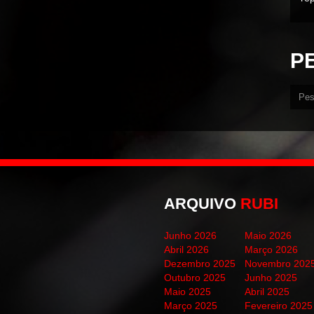
P
ARQUIVO
RUBI
Junho 2026
Maio 2026
Abril 2026
Março 2026
Dezembro 2025
Novembro 202
Outubro 2025
Junho 2025
Maio 2025
Abril 2025
Março 2025
Fevereiro 2025