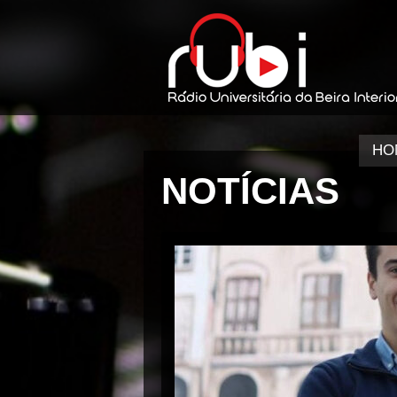
HO
NOTÍCIAS