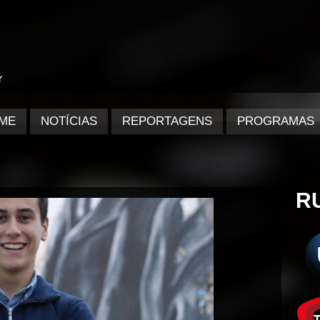
ME
NOTÍCIAS
REPORTAGENS
PROGRAMAS
R