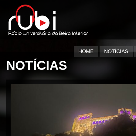
HOME
NOTÍCIAS
NOTÍCIAS