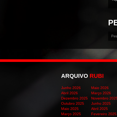
P
ARQUIVO
RUBI
Junho 2026
Maio 2026
Abril 2026
Março 2026
Dezembro 2025
Novembro 202
Outubro 2025
Junho 2025
Maio 2025
Abril 2025
Março 2025
Fevereiro 2025