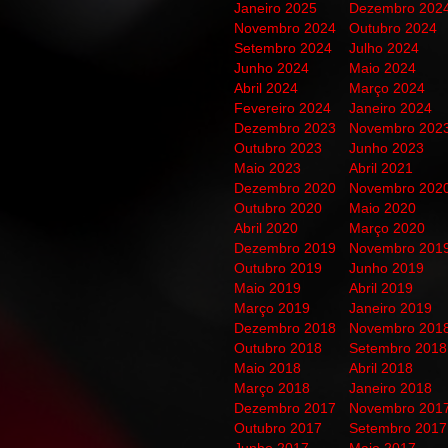
Janeiro 2025
Dezembro 202
Novembro 2024
Outubro 2024
Setembro 2024
Julho 2024
Junho 2024
Maio 2024
Abril 2024
Março 2024
Fevereiro 2024
Janeiro 2024
Dezembro 2023
Novembro 202
Outubro 2023
Junho 2023
Maio 2023
Abril 2021
Dezembro 2020
Novembro 202
Outubro 2020
Maio 2020
Abril 2020
Março 2020
Dezembro 2019
Novembro 201
Outubro 2019
Junho 2019
Maio 2019
Abril 2019
Março 2019
Janeiro 2019
Dezembro 2018
Novembro 201
Outubro 2018
Setembro 2018
Maio 2018
Abril 2018
Março 2018
Janeiro 2018
Dezembro 2017
Novembro 201
Outubro 2017
Setembro 2017
Junho 2017
Maio 2017