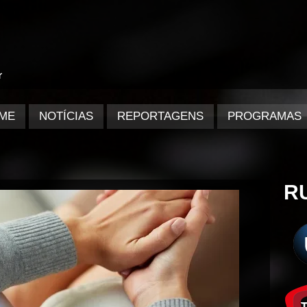
ME
NOTÍCIAS
REPORTAGENS
PROGRAMAS
R