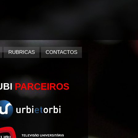
RUBRICAS
CONTACTOS
UBI
PARCEIROS