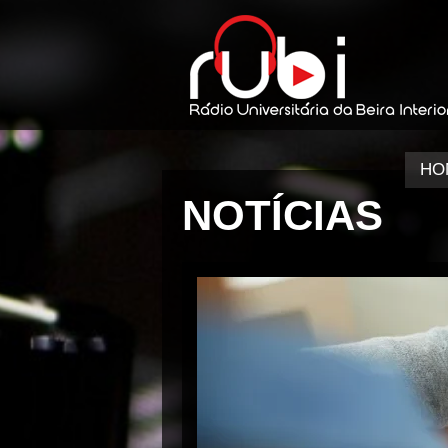
HO
NOTÍCIAS