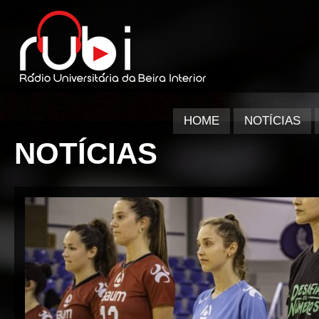
HOME
NOTÍCIAS
NOTÍCIAS