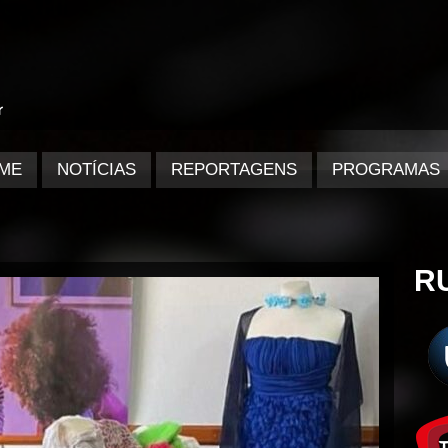
ME
NOTÍCIAS
REPORTAGENS
PROGRAMAS
R