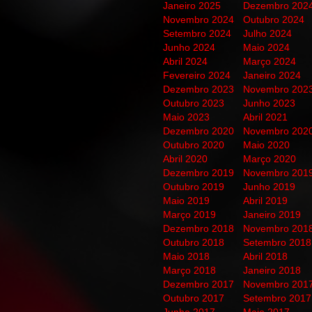
Janeiro 2025
Dezembro 202
Novembro 2024
Outubro 2024
Setembro 2024
Julho 2024
Junho 2024
Maio 2024
Abril 2024
Março 2024
Fevereiro 2024
Janeiro 2024
Dezembro 2023
Novembro 202
Outubro 2023
Junho 2023
Maio 2023
Abril 2021
Dezembro 2020
Novembro 202
Outubro 2020
Maio 2020
Abril 2020
Março 2020
Dezembro 2019
Novembro 201
Outubro 2019
Junho 2019
Maio 2019
Abril 2019
Março 2019
Janeiro 2019
Dezembro 2018
Novembro 201
Outubro 2018
Setembro 2018
Maio 2018
Abril 2018
Março 2018
Janeiro 2018
Dezembro 2017
Novembro 201
Outubro 2017
Setembro 2017
Junho 2017
Maio 2017