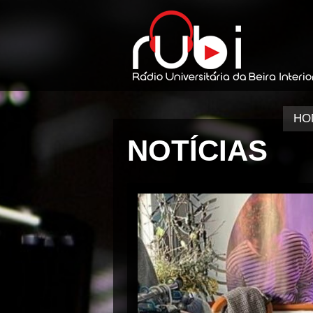
HO
NOTÍCIAS