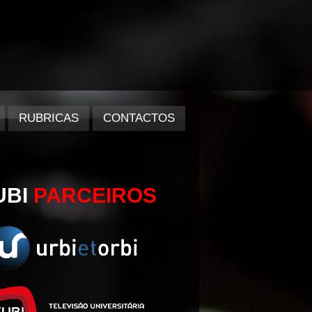
RUBRICAS
CONTACTOS
UBI
PARCEIROS