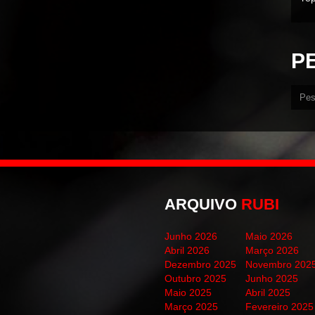
P
ARQUIVO
RUBI
Junho 2026
Maio 2026
Abril 2026
Março 2026
Dezembro 2025
Novembro 202
Outubro 2025
Junho 2025
Maio 2025
Abril 2025
Março 2025
Fevereiro 2025