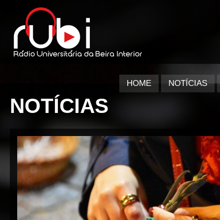
HOME
NOTÍCIAS
NOTÍCIAS