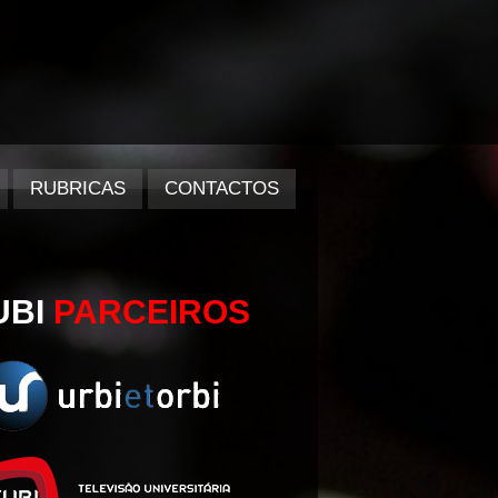
RUBRICAS
CONTACTOS
UBI
PARCEIROS