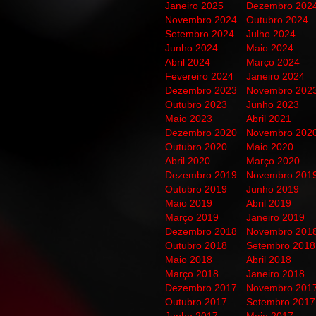
Janeiro 2025
Dezembro 202
Novembro 2024
Outubro 2024
Setembro 2024
Julho 2024
Junho 2024
Maio 2024
Abril 2024
Março 2024
Fevereiro 2024
Janeiro 2024
Dezembro 2023
Novembro 202
Outubro 2023
Junho 2023
Maio 2023
Abril 2021
Dezembro 2020
Novembro 202
Outubro 2020
Maio 2020
Abril 2020
Março 2020
Dezembro 2019
Novembro 201
Outubro 2019
Junho 2019
Maio 2019
Abril 2019
Março 2019
Janeiro 2019
Dezembro 2018
Novembro 201
Outubro 2018
Setembro 2018
Maio 2018
Abril 2018
Março 2018
Janeiro 2018
Dezembro 2017
Novembro 201
Outubro 2017
Setembro 2017
Junho 2017
Maio 2017