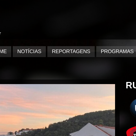
ME
NOTÍCIAS
REPORTAGENS
PROGRAMAS
R