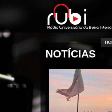
HO
NOTÍCIAS