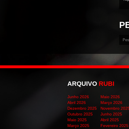
P
ARQUIVO
RUBI
Junho 2026
Maio 2026
Abril 2026
Março 2026
Dezembro 2025
Novembro 202
Outubro 2025
Junho 2025
Maio 2025
Abril 2025
Março 2025
Fevereiro 2025