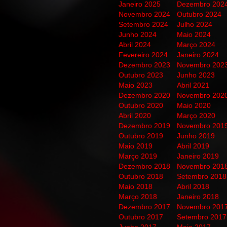
Janeiro 2025
Dezembro 202
Novembro 2024
Outubro 2024
Setembro 2024
Julho 2024
Junho 2024
Maio 2024
Abril 2024
Março 2024
Fevereiro 2024
Janeiro 2024
Dezembro 2023
Novembro 202
Outubro 2023
Junho 2023
Maio 2023
Abril 2021
Dezembro 2020
Novembro 202
Outubro 2020
Maio 2020
Abril 2020
Março 2020
Dezembro 2019
Novembro 201
Outubro 2019
Junho 2019
Maio 2019
Abril 2019
Março 2019
Janeiro 2019
Dezembro 2018
Novembro 201
Outubro 2018
Setembro 2018
Maio 2018
Abril 2018
Março 2018
Janeiro 2018
Dezembro 2017
Novembro 201
Outubro 2017
Setembro 2017
Junho 2017
Maio 2017