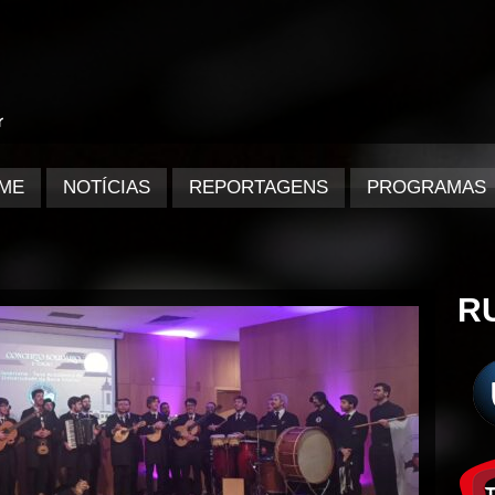
ME
NOTÍCIAS
REPORTAGENS
PROGRAMAS
R