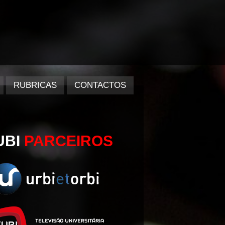
RUBRICAS
CONTACTOS
UBI
PARCEIROS