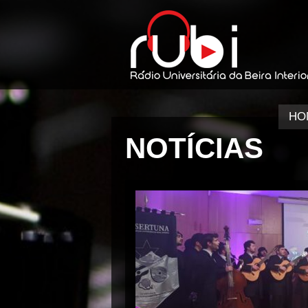
HO
NOTÍCIAS