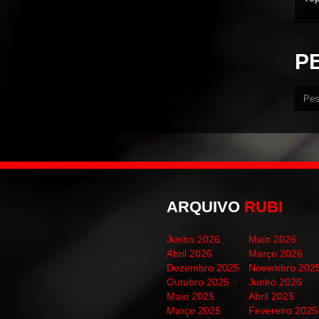
P
ARQUIVO
RUBI
Junho 2026
Maio 2026
Abril 2026
Março 2026
Dezembro 2025
Novembro 202
Outubro 2025
Junho 2025
Maio 2025
Abril 2025
Março 2025
Fevereiro 2025