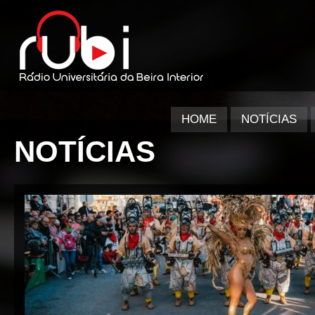
HOME
NOTÍCIAS
NOTÍCIAS