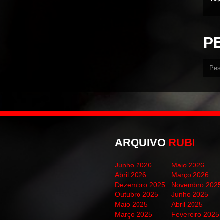
P
ARQUIVO
RUBI
Junho 2026
Maio 2026
Abril 2026
Março 2026
Dezembro 2025
Novembro 202
Outubro 2025
Junho 2025
Maio 2025
Abril 2025
Março 2025
Fevereiro 2025