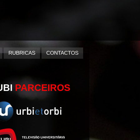
RUBRICAS
CONTACTOS
UBI
PARCEIROS