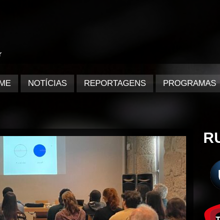
ME
NOTÍCIAS
REPORTAGENS
PROGRAMAS
R