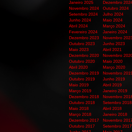
Janeiro 2025
Dezembro 202
Novembro 2024
Outubro 2024
Setembro 2024
Julho 2024
Junho 2024
Maio 2024
Abril 2024
Março 2024
Fevereiro 2024
Janeiro 2024
Dezembro 2023
Novembro 202
Outubro 2023
Junho 2023
Maio 2023
Abril 2021
Dezembro 2020
Novembro 202
Outubro 2020
Maio 2020
Abril 2020
Março 2020
Dezembro 2019
Novembro 201
Outubro 2019
Junho 2019
Maio 2019
Abril 2019
Março 2019
Janeiro 2019
Dezembro 2018
Novembro 201
Outubro 2018
Setembro 2018
Maio 2018
Abril 2018
Março 2018
Janeiro 2018
Dezembro 2017
Novembro 201
Outubro 2017
Setembro 2017
Junho 2017
Maio 2017