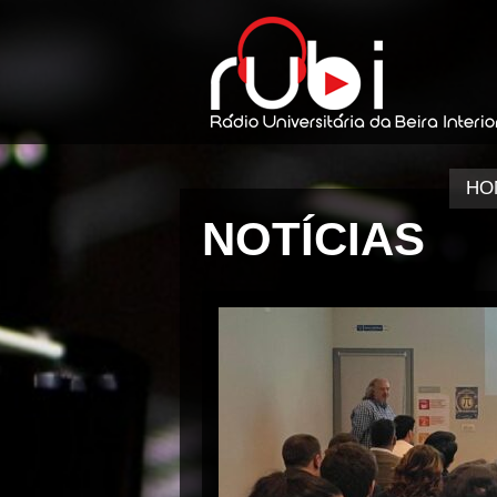
HO
NOTÍCIAS