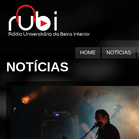
HOME
NOTÍCIAS
NOTÍCIAS