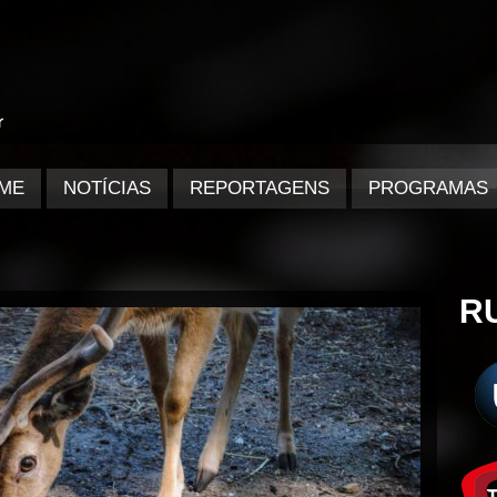
ME
NOTÍCIAS
REPORTAGENS
PROGRAMAS
R