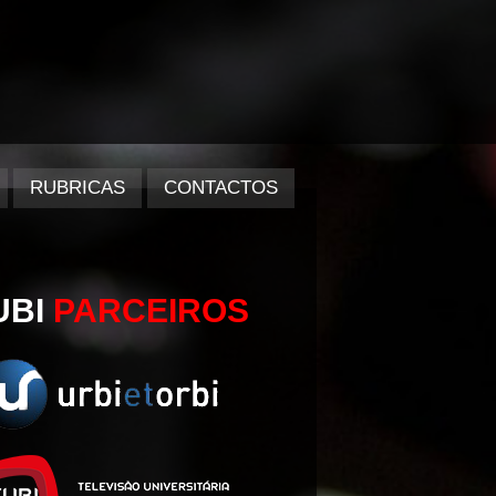
RUBRICAS
CONTACTOS
UBI
PARCEIROS