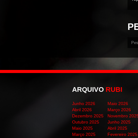
P
ARQUIVO
RUBI
Junho 2026
Maio 2026
Abril 2026
Março 2026
Dezembro 2025
Novembro 202
Outubro 2025
Junho 2025
Maio 2025
Abril 2025
Março 2025
Fevereiro 2025