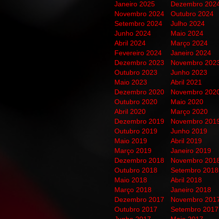
Janeiro 2025
Dezembro 202
Novembro 2024
Outubro 2024
Setembro 2024
Julho 2024
Junho 2024
Maio 2024
Abril 2024
Março 2024
Fevereiro 2024
Janeiro 2024
Dezembro 2023
Novembro 202
Outubro 2023
Junho 2023
Maio 2023
Abril 2021
Dezembro 2020
Novembro 202
Outubro 2020
Maio 2020
Abril 2020
Março 2020
Dezembro 2019
Novembro 201
Outubro 2019
Junho 2019
Maio 2019
Abril 2019
Março 2019
Janeiro 2019
Dezembro 2018
Novembro 201
Outubro 2018
Setembro 2018
Maio 2018
Abril 2018
Março 2018
Janeiro 2018
Dezembro 2017
Novembro 201
Outubro 2017
Setembro 2017
Junho 2017
Maio 2017