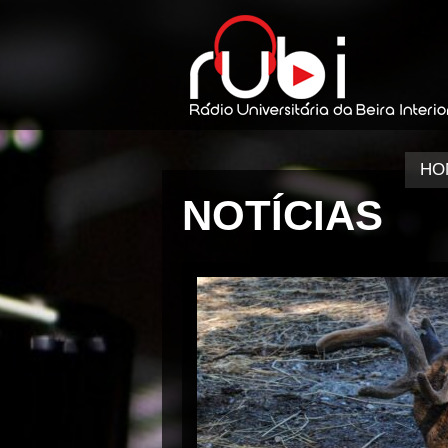
HO
NOTÍCIAS