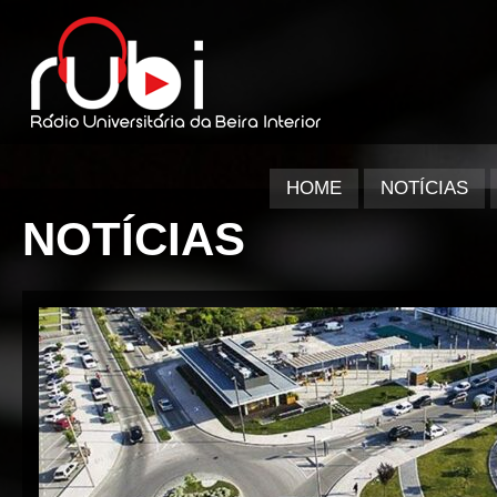
HOME
NOTÍCIAS
NOTÍCIAS