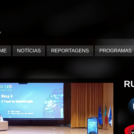
ME
NOTÍCIAS
REPORTAGENS
PROGRAMAS
R