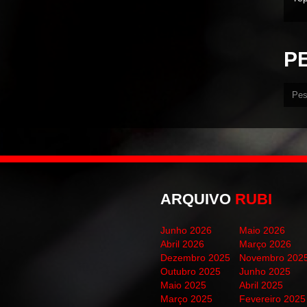
P
ARQUIVO
RUBI
Junho 2026
Maio 2026
Abril 2026
Março 2026
Dezembro 2025
Novembro 202
Outubro 2025
Junho 2025
Maio 2025
Abril 2025
Março 2025
Fevereiro 2025