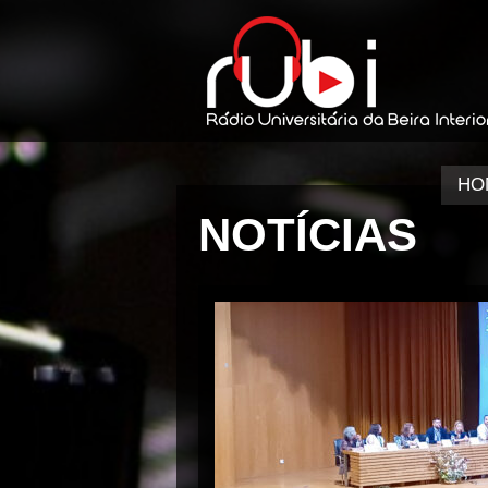
HO
NOTÍCIAS