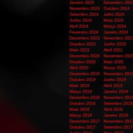
Janeiro 2025
Dezembro 202
Novembro 2024
Outubro 2024
Setembro 2024
Julho 2024
Junho 2024
Maio 2024
Abril 2024
Março 2024
Fevereiro 2024
Janeiro 2024
Dezembro 2023
Novembro 202
Outubro 2023
Junho 2023
Maio 2023
Abril 2021
Dezembro 2020
Novembro 202
Outubro 2020
Maio 2020
Abril 2020
Março 2020
Dezembro 2019
Novembro 201
Outubro 2019
Junho 2019
Maio 2019
Abril 2019
Março 2019
Janeiro 2019
Dezembro 2018
Novembro 201
Outubro 2018
Setembro 2018
Maio 2018
Abril 2018
Março 2018
Janeiro 2018
Dezembro 2017
Novembro 201
Outubro 2017
Setembro 2017
Junho 2017
Maio 2017