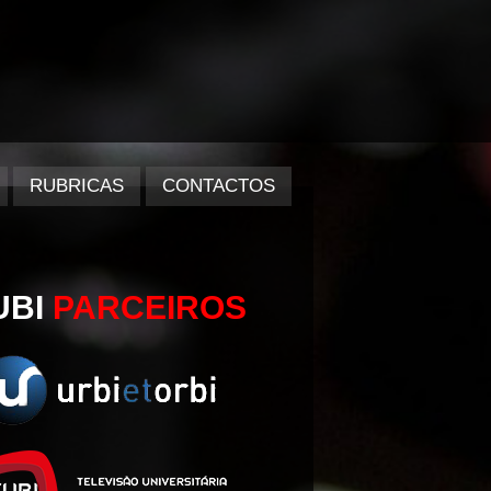
RUBRICAS
CONTACTOS
UBI
PARCEIROS