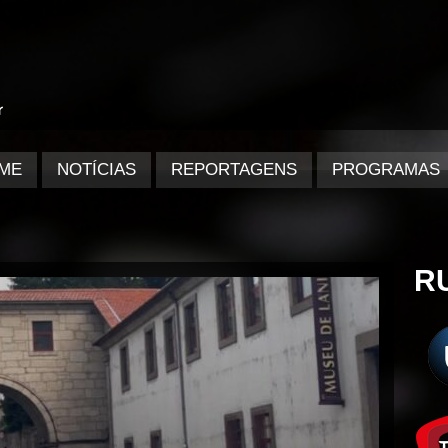
ME
NOTÍCIAS
REPORTAGENS
PROGRAMAS
R