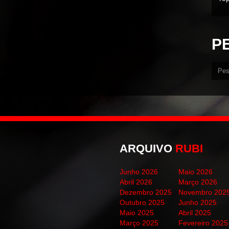
P
ARQUIVO
RUBI
Junho 2026
Maio 2026
Abril 2026
Março 2026
Dezembro 2025
Novembro 202
Outubro 2025
Junho 2025
Maio 2025
Abril 2025
Março 2025
Fevereiro 2025