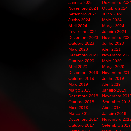
Janeiro 2025
Dezembro 202
Novembro 2024
Outubro 2024
Setembro 2024
Julho 2024
Junho 2024
Maio 2024
Abril 2024
Março 2024
Fevereiro 2024
Janeiro 2024
Dezembro 2023
Novembro 202
Outubro 2023
Junho 2023
Maio 2023
Abril 2021
Dezembro 2020
Novembro 202
Outubro 2020
Maio 2020
Abril 2020
Março 2020
Dezembro 2019
Novembro 201
Outubro 2019
Junho 2019
Maio 2019
Abril 2019
Março 2019
Janeiro 2019
Dezembro 2018
Novembro 201
Outubro 2018
Setembro 2018
Maio 2018
Abril 2018
Março 2018
Janeiro 2018
Dezembro 2017
Novembro 201
Outubro 2017
Setembro 2017
Junho 2017
Maio 2017