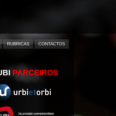
RUBRICAS
CONTACTOS
UBI
PARCEIROS