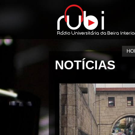
HO
NOTÍCIAS