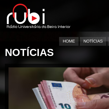
HOME
NOTÍCIAS
NOTÍCIAS