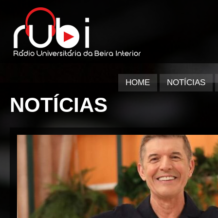
HOME
NOTÍCIAS
NOTÍCIAS