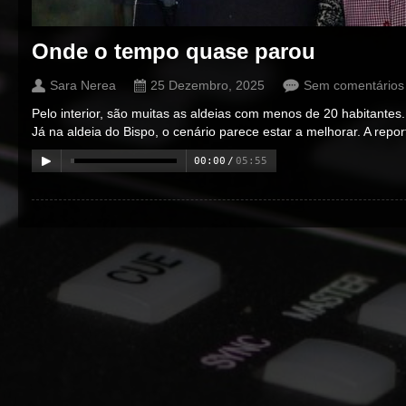
Onde o tempo quase parou
Sara Nerea
25 Dezembro, 2025
Sem comentários
Pelo interior, são muitas as aldeias com menos de 20 habitantes
Já na aldeia do Bispo, o cenário parece estar a melhorar. A repo
00:00
/
05:55
00:00
/
00:00