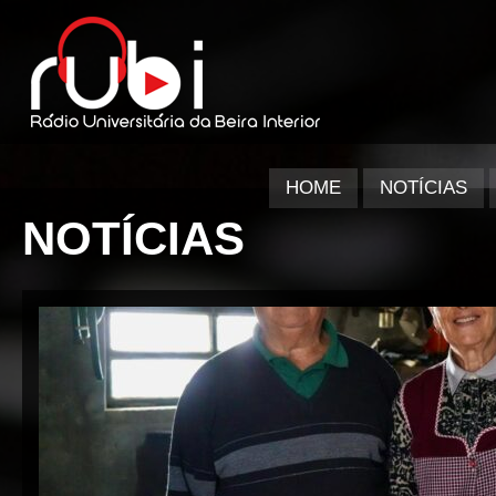
HOME
NOTÍCIAS
NOTÍCIAS