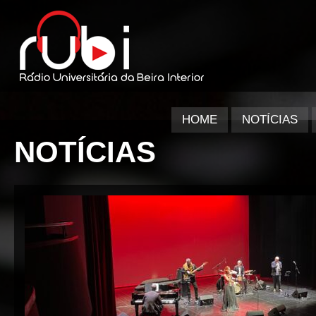
HOME
NOTÍCIAS
NOTÍCIAS