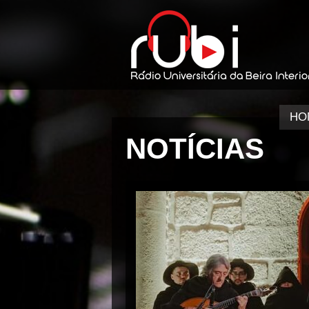
HO
NOTÍCIAS