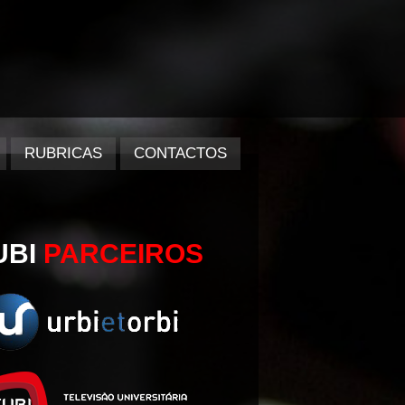
RUBRICAS
CONTACTOS
UBI
PARCEIROS