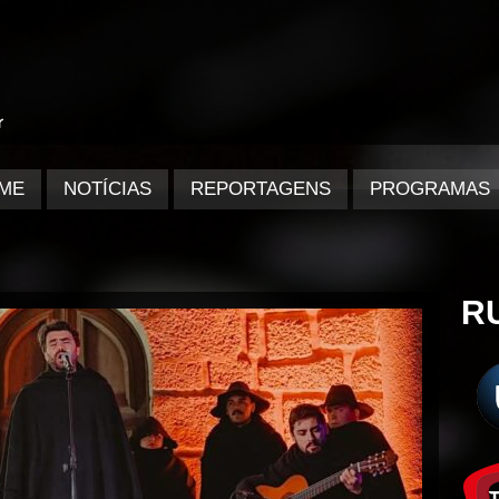
ME
NOTÍCIAS
REPORTAGENS
PROGRAMAS
R