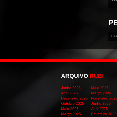
P
ARQUIVO
RUBI
Junho 2026
Maio 2026
Abril 2026
Março 2026
Dezembro 2025
Novembro 202
Outubro 2025
Junho 2025
Maio 2025
Abril 2025
Março 2025
Fevereiro 2025