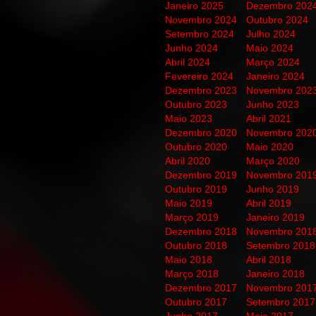
Janeiro 2025
Dezembro 202
Novembro 2024
Outubro 2024
Setembro 2024
Julho 2024
Junho 2024
Maio 2024
Abril 2024
Março 2024
Fevereiro 2024
Janeiro 2024
Dezembro 2023
Novembro 202
Outubro 2023
Junho 2023
Maio 2023
Abril 2021
Dezembro 2020
Novembro 202
Outubro 2020
Maio 2020
Abril 2020
Março 2020
Dezembro 2019
Novembro 201
Outubro 2019
Junho 2019
Maio 2019
Abril 2019
Março 2019
Janeiro 2019
Dezembro 2018
Novembro 201
Outubro 2018
Setembro 2018
Maio 2018
Abril 2018
Março 2018
Janeiro 2018
Dezembro 2017
Novembro 201
Outubro 2017
Setembro 2017
Junho 2017
Maio 2017