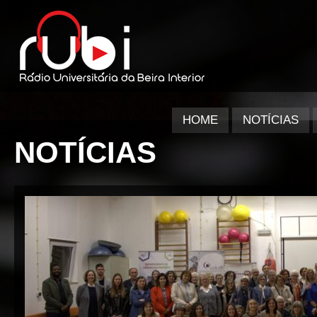
HOME
NOTÍCIAS
NOTÍCIAS