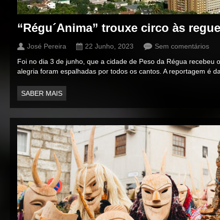
“Régu´Anima” trouxe circo às regu
José Pereira
22 Junho, 2023
Sem comentários
Foi no dia 3 de junho, que a cidade de Peso da Régua recebeu o 
alegria foram espalhadas por todos os cantos. A reportagem é 
SABER MAIS