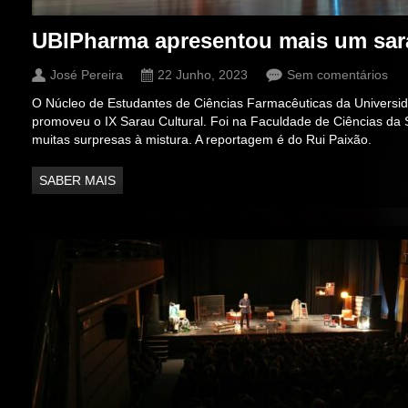
UBIPharma apresentou mais um sara
José Pereira
22 Junho, 2023
Sem comentários
O Núcleo de Estudantes de Ciências Farmacêuticas da Universid
promoveu o IX Sarau Cultural. Foi na Faculdade de Ciências da 
muitas surpresas à mistura. A reportagem é do Rui Paixão.
SABER MAIS