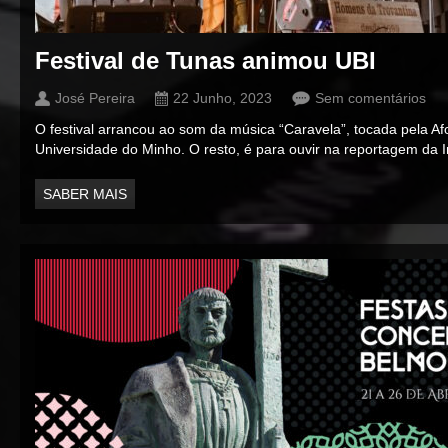
Festival de Tunas animou UBI
José Pereira
22 Junho, 2023
Sem comentários
O festival arrancou ao som da música “Caravela”, tocada pela A
Universidade do Minho. O resto, é para ouvir na reportagem da
SABER MAIS