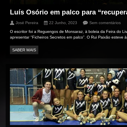
Luís Osório em palco para “recupera
José Pereira
22 Junho, 2023
Sem comentários
O escritor foi a Reguengos de Monsaraz, à boleia da Feira do Li
apresentar “Ficheiros Secretos em palco”. O Rui Paixão esteve
SABER MAIS