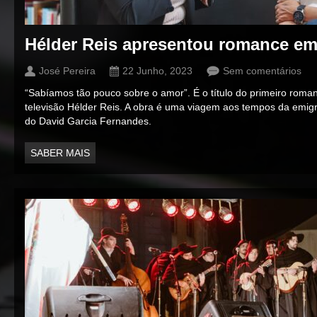
Hélder Reis apresentou romance e
José Pereira
22 Junho, 2023
Sem comentários
“Sabíamos tão pouco sobre o amor”. É o título do primeiro roman
televisão Hélder Reis. A obra é uma viagem aos tempos da emi
do David Garcia Fernandes.
SABER MAIS