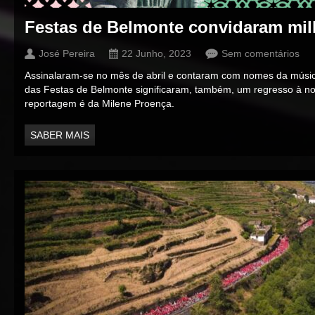
Festas de Belmonte convidaram mil
José Pereira
22 Junho, 2023
Sem comentários
Assinalaram-se no mês de abril e contaram com nomes da música
das Festas de Belmonte significaram, também, um regresso à no
reportagem é da Milene Proença.
SABER MAIS