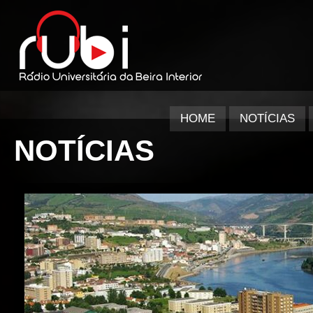
HOME
NOTÍCIAS
NOTÍCIAS