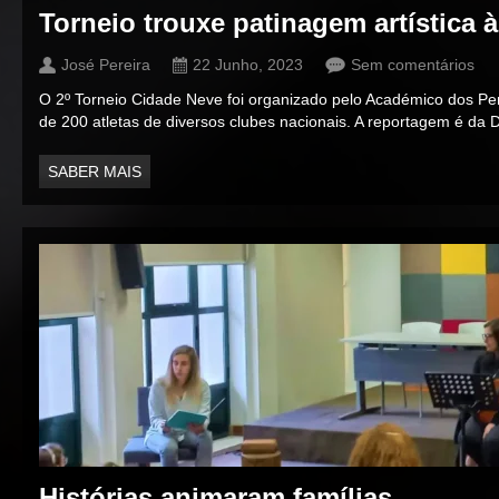
Torneio trouxe patinagem artística 
José Pereira
22 Junho, 2023
Sem comentários
O 2º Torneio Cidade Neve foi organizado pelo Académico dos Pe
de 200 atletas de diversos clubes nacionais. A reportagem é da 
SABER MAIS
Histórias animaram famílias