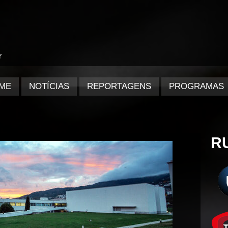
ME
NOTÍCIAS
REPORTAGENS
PROGRAMAS
R