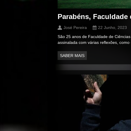
Parabéns, Faculdade 
José Pereira
22 Junho, 2023
São 25 anos de Faculdade de Ciências d
assinalada com várias reflexões, como
SABER MAIS