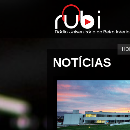
HO
NOTÍCIAS