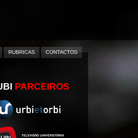
RUBRICAS
CONTACTOS
UBI
PARCEIROS